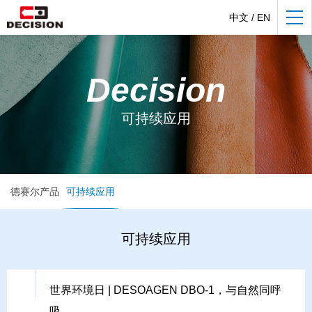
中文
/
EN
Decision
可持续应用
德赛尔产品
可持续应用
可持续应用
世界环境日 | DESOAGEN DBO-1，与自然同呼
吸