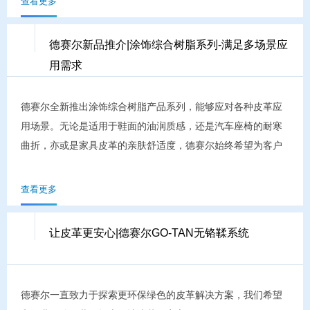
查看更多
德赛尔新品推介|涂饰综合树脂系列-满足多场景应
用需求
德赛尔全新推出涂饰综合树脂产品系列，能够应对各种皮革应
用场景。无论是适用于鞋面的油润质感，还是汽车座椅的耐寒
曲折，亦或是家具皮革的亲肤舒适度，德赛尔始终希望为客户
考虑更适合的制革解决方案。
查看更多
让皮革更安心|德赛尔GO-TAN无铬鞣系统
德赛尔一直致力于探索更环保绿色的皮革解决方案，我们希望