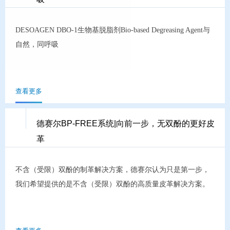
DESOAGEN DBO-1生物基脱脂剂Bio-based Degreasing Agent与
自然，同呼吸
查看更多
德赛尔BP-FREE系统|向前一步，无双酚的更好皮
革
不含（受限）双酚的制革解决方案，德赛尔认为只是第一步，
我们希望提供的是不含（受限）双酚的高质量皮革解决方案。