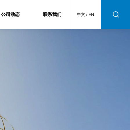
公司动态
联系我们
中文
/
EN