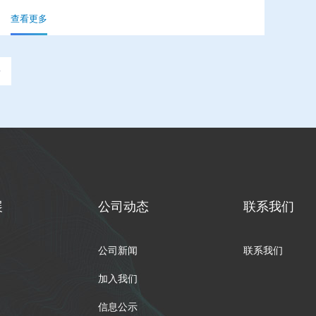
为“企业社会责任AAAA级企业”，公司《绿动向未来》
查看更多
荣获2023年度轻工业企业社会责任优秀案例，《以基层
党建创新迎时代风帆》获评2022～2023年度轻工业企业
文化优秀成果一等奖。
展
公司动态
联系我们
公司新闻
联系我们
加入我们
信息公示