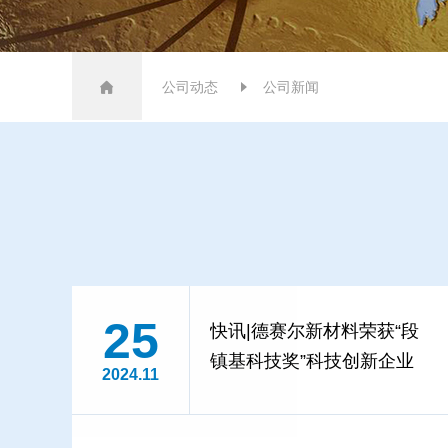
公司动态
公司新闻
25
快讯|德赛尔新材料荣获“段
镇基科技奖”科技创新企业
2024.11
奖及科技创新项目三等奖