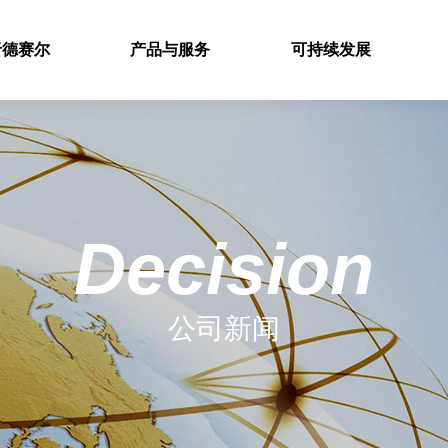
于德赛尔
产品与服务
可持续发展
Decision
公司新闻