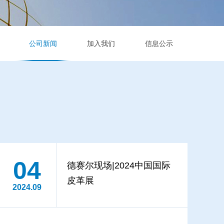
公司新闻
加入我们
信息公示
04
德赛尔现场|2024中国国际
皮革展
2024.09